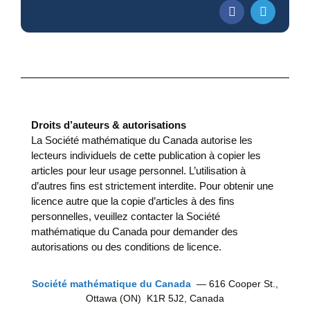
Droits d’auteurs & autorisations
La Société mathématique du Canada autorise les
lecteurs individuels de cette publication à copier les
articles pour leur usage personnel. L’utilisation à
d’autres fins est strictement interdite. Pour obtenir une
licence autre que la copie d’articles à des fins
personnelles, veuillez contacter la Société
mathématique du Canada pour demander des
autorisations ou des conditions de licence.
Société mathématique du Canada
— 616 Cooper St.,
Ottawa (ON) K1R 5J2, Canada