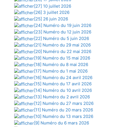
[27] 10 juillet 2026
[26] 3 juillet 2026
[25] 26 juin 2026
[24] Numéro du 19 juin 2026
[23] Numéro du 12 juin 2026
[22] Numéro du 5 juin 2026
[21] Numéro du 29 mai 2026
[20] Numéro du 22 mai 2026
[19] Numéro du 15 mai 2026
[18] Numéro du 8 mai 2026
[17] Numéro du 1 mai 2026
[16] Numéro du 24 avril 2026
[15] Numéro du 17 avril 2026
[14] Numéro du 10 avril 2026
[13] Numéro du 2 avril 2026
[12] Numéro du 27 mars 2026
[11] Numéro du 20 mars 2026
[10] Numéro du 13 mars 2026
[9] Numéro du 6 mars 2026