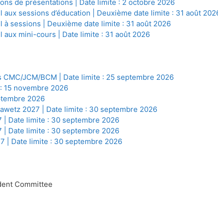
ns de présentations | Date limite : 2 octobre 2026
 aux sessions d’éducation | Deuxième date limite : 31 août 202
 à sessions | Deuxième date limite : 31 août 2026
aux mini-cours | Date limite : 31 août 2026
s CMC/JCM/BCM | Date limite : 25 septembre 2026
 : 15 novembre 2026
eptembre 2026
awetz 2027 | Date limite : 30 septembre 2026
 | Date limite : 30 septembre 2026
 | Date limite : 30 septembre 2026
27 | Date limite : 30 septembre 2026
ent Committee