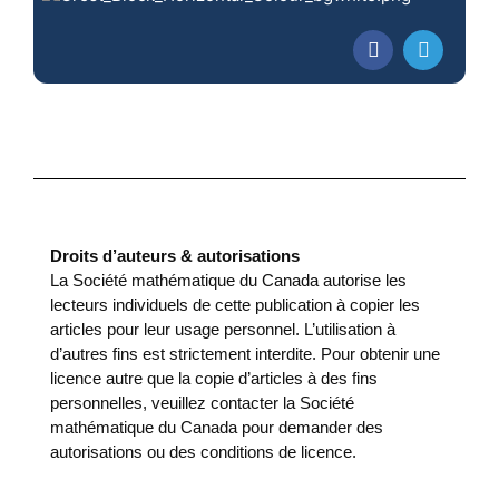
Droits d’auteurs & autorisations
La Société mathématique du Canada autorise les
lecteurs individuels de cette publication à copier les
articles pour leur usage personnel. L’utilisation à
d’autres fins est strictement interdite. Pour obtenir une
licence autre que la copie d’articles à des fins
personnelles, veuillez contacter la Société
mathématique du Canada pour demander des
autorisations ou des conditions de licence.