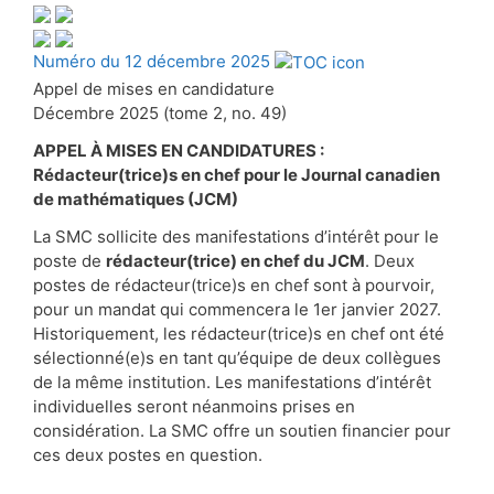
Numéro du 12 décembre 2025
Appel de mises en candidature
Décembre 2025 (tome 2, no. 49)
APPEL À MISES EN CANDIDATURES :
Rédacteur(trice)s en chef pour le Journal canadien
de mathématiques (JCM)
La SMC sollicite des manifestations d’intérêt pour le
poste de
rédacteur(trice) en chef du JCM
. Deux
postes de rédacteur(trice)s en chef sont à pourvoir,
pour un mandat qui commencera le 1er janvier 2027.
Historiquement, les rédacteur(trice)s en chef ont été
sélectionné(e)s en tant qu’équipe de deux collègues
de la même institution. Les manifestations d’intérêt
individuelles seront néanmoins prises en
considération. La SMC offre un soutien financier pour
ces deux postes en question.