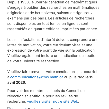
Depuis 1958, le Journal canadien de mathématiques
s’engage à publier des recherches en mathématiques,
originales et de haut niveau, suivant de rigoureux
examens par des pairs. Les articles de recherches
sont disponibles en tout temps en ligne et sont
rassemblés en quatre éditions imprimées par année.
Les manifestations d’intérêt doivent comprendre une
lettre de motivation, votre curriculum vitae et une
expression de votre point de vue sur la publication.
Veuillez également inclure une indication du soutien
de votre université respective.
Veuillez faire parvenir votre candidature par courriel
à
communications@cms.math.ca
au plus tard
le 15
avril 2026
.
Pour voir les membres actuels du Conseil de
rédaction scientifique pour les revues de
recherche,
veuillez visiter notre site Web
.