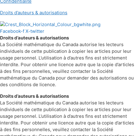
Confidentialité
Droits d’auteurs & autorisations
Facebook-f
X-twitter
Droits d’auteurs & autorisations
La Société mathématique du Canada autorise les lecteurs
individuels de cette publication à copier les articles pour leur
usage personnel. L’utilisation à d’autres fins est strictement
interdite. Pour obtenir une licence autre que la copie d’articles
à des fins personnelles, veuillez contacter la Société
mathématique du Canada pour demander des autorisations ou
des conditions de licence.
Droits d’auteurs & autorisations
La Société mathématique du Canada autorise les lecteurs
individuels de cette publication à copier les articles pour leur
usage personnel. L’utilisation à d’autres fins est strictement
interdite. Pour obtenir une licence autre que la copie d’articles
à des fins personnelles, veuillez contacter la Société