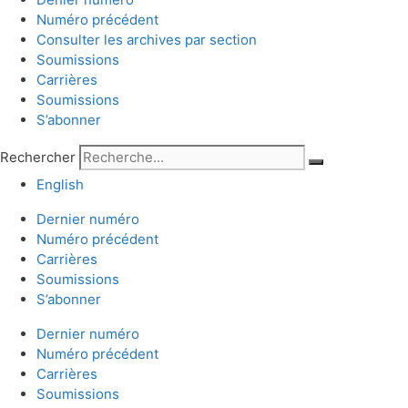
Numéro précédent
Consulter les archives par section
Soumissions
Carrières
Soumissions
S’abonner
Rechercher
English
Dernier numéro
Numéro précédent
Carrières
Soumissions
S’abonner
Dernier numéro
Numéro précédent
Carrières
Soumissions