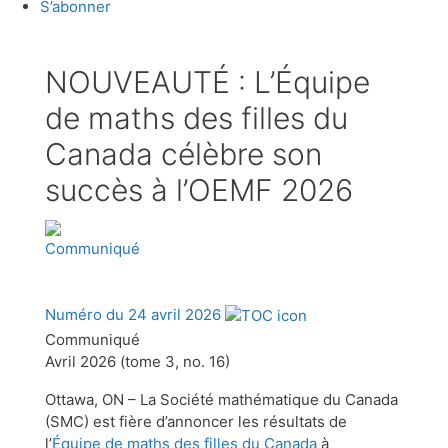
S’abonner
NOUVEAUTÉ : L’Équipe
de maths des filles du
Canada célèbre son
succès à l’OEMF 2026
Communiqué
Numéro du 24 avril 2026
Communiqué
Avril 2026 (tome 3, no. 16)
Ottawa, ON – La Société mathématique du Canada
(SMC) est fière d’annoncer les résultats de
l’
Équipe de maths des filles du Canada
à