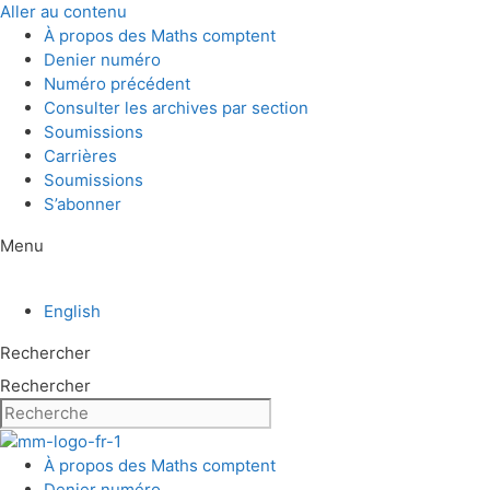
Aller au contenu
À propos des Maths comptent
Denier numéro
Numéro précédent
Consulter les archives par section
Soumissions
Carrières
Soumissions
S’abonner
Menu
English
Rechercher
Rechercher
À propos des Maths comptent
Denier numéro