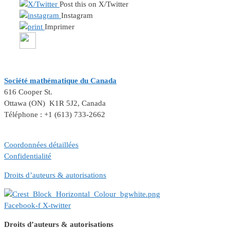
Post this on X/Twitter
Instagram
Imprimer
Société mathématique du Canada
616 Cooper St.
Ottawa (ON) K1R 5J2, Canada
Téléphone : +1 (613) 733-2662
Coordonnées détaillées
Confidentialité
Droits d’auteurs & autorisations
Facebook-f
X-twitter
Droits d’auteurs & autorisations