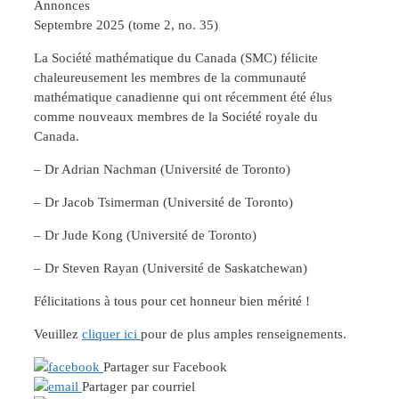
Annonces
Septembre 2025 (tome 2, no. 35)
La Société mathématique du Canada (SMC) félicite
chaleureusement les membres de la communauté
mathématique canadienne qui ont récemment été élus
comme nouveaux membres de la Société royale du
Canada.
– Dr Adrian Nachman (Université de Toronto)
– Dr Jacob Tsimerman (Université de Toronto)
– Dr Jude Kong (Université de Toronto)
– Dr Steven Rayan (Université de Saskatchewan)
Félicitations à tous pour cet honneur bien mérité !
Veuillez
cliquer ici
pour de plus amples renseignements.
Partager sur Facebook
Partager par courriel