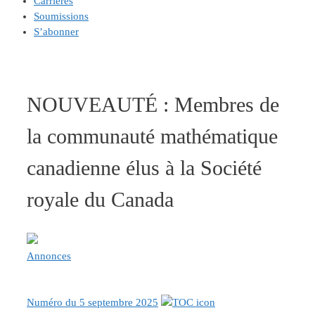
Carrières
Soumissions
S’abonner
NOUVEAUTÉ : Membres de
la communauté mathématique
canadienne élus à la Société
royale du Canada
Annonces
Numéro du 5 septembre 2025