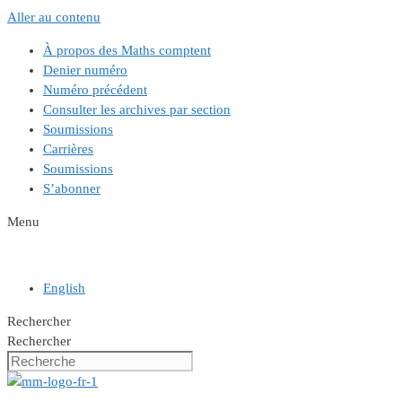
Aller au contenu
À propos des Maths comptent
Denier numéro
Numéro précédent
Consulter les archives par section
Soumissions
Carrières
Soumissions
S’abonner
Menu
English
Rechercher
Rechercher