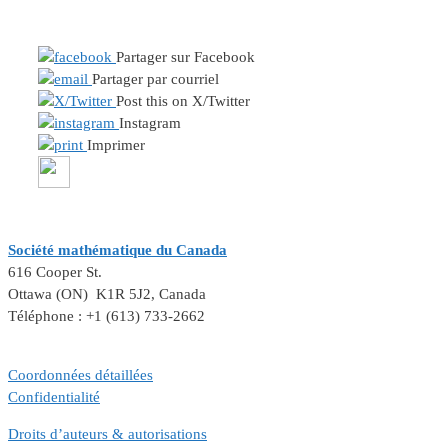
Partager sur Facebook
Partager par courriel
Post this on X/Twitter
Instagram
Imprimer
Société mathématique du Canada
616 Cooper St.
Ottawa (ON) K1R 5J2, Canada
Téléphone : +1 (613) 733-2662
Coordonnées détaillées
Confidentialité
Droits d’auteurs & autorisations