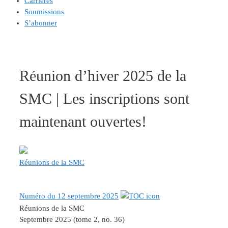
Carrières
Soumissions
S’abonner
Réunion d’hiver 2025 de la
SMC | Les inscriptions sont
maintenant ouvertes!
Réunions de la SMC
Numéro du 12 septembre 2025
Réunions de la SMC
Septembre 2025 (tome 2, no. 36)