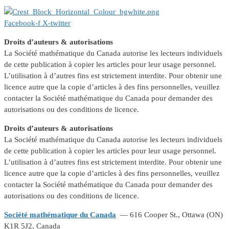
Facebook-f
X-twitter
Droits d’auteurs & autorisations
La Société mathématique du Canada autorise les lecteurs individuels
de cette publication à copier les articles pour leur usage personnel.
L’utilisation à d’autres fins est strictement interdite. Pour obtenir une
licence autre que la copie d’articles à des fins personnelles, veuillez
contacter la Société mathématique du Canada pour demander des
autorisations ou des conditions de licence.
Droits d’auteurs & autorisations
La Société mathématique du Canada autorise les lecteurs individuels
de cette publication à copier les articles pour leur usage personnel.
L’utilisation à d’autres fins est strictement interdite. Pour obtenir une
licence autre que la copie d’articles à des fins personnelles, veuillez
contacter la Société mathématique du Canada pour demander des
autorisations ou des conditions de licence.
Société mathématique du Canada
— 616 Cooper St., Ottawa (ON)
K1R 5J2, Canada