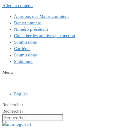
Aller au contenu
À propos des Maths comptent
Denier numéro
Numéro précédent
Consulter les archives par section
Soumissions
Carrières
Soumissions
S’abonner
Menu
English
Rechercher
Rechercher