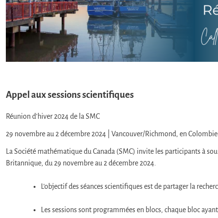
Appel aux sessions scientifiques
Réunion d’hiver 2024 de la SMC
29 novembre au 2 décembre 2024 | Vancouver/Richmond, en Colombie
La Société mathématique du Canada (SMC) invite les participants à soum
Britannique, du 29 novembre au 2 décembre 2024.
L’objectif des séances scientifiques est de partager la rech
Les sessions sont programmées en blocs, chaque bloc ayant 