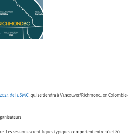
 2024 de la SMC
, qui se tiendra à Vancouver/Richmond, en Colombie-
rganisateurs.
e. Les sessions scientifiques typiques comportent entre 10 et 20