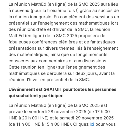
La réunion MathEd (en ligne) de la SMC 2025 aura lieu
à nouveau (pour la troisième fois !) grâce au succès de
la réunion inaugurale. En complément des sessions en
présentiel sur l’enseignement des mathématiques lors
des réunions d’été et d’hiver de la SMC, la réunion
MathEd (en ligne) de la SMC 2025 proposera de
fabuleuses conférences plénières et de fantastiques
présentations sur divers thèmes liés à l’enseignement
des mathématiques, ainsi que de longs moments
consacrés aux commentaires et aux discussions.
Cette réunion (en ligne) sur l’enseignement des
mathématiques se déroulera sur deux jours, avant la
réunion d’hiver en présentiel de la SMC.
L’événement est GRATUIT pour toutes les personnes
qui souhaitent y participer.
La réunion MathEd (en ligne) de la SMC 2025 est
prévue le vendredi 28 novembre 2025 (de 17 h 00
HNE à 20 h 00 HNE) et le samedi 29 novembre 2025
(de 11 h 00 HNE à 15 h 00 HNE). Cliquez
ici
pour vous