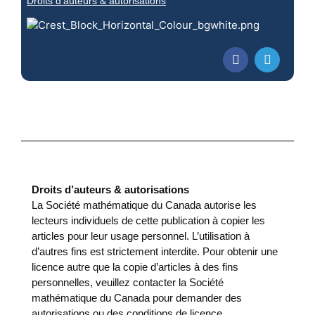
Droits d’auteurs & autorisations
Droits d’auteurs & autorisations
La Société mathématique du Canada autorise les
lecteurs individuels de cette publication à copier les
articles pour leur usage personnel. L’utilisation à
d’autres fins est strictement interdite. Pour obtenir une
licence autre que la copie d’articles à des fins
personnelles, veuillez contacter la Société
mathématique du Canada pour demander des
autorisations ou des conditions de licence.