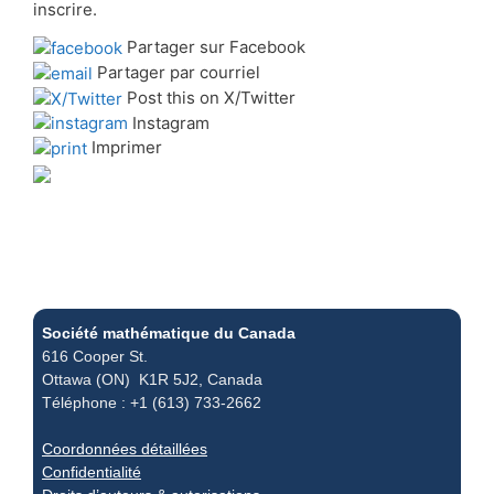
inscrire.
Partager sur Facebook
Partager par courriel
Post this on X/Twitter
Instagram
Imprimer
Société mathématique du Canada
616 Cooper St.
Ottawa (ON) K1R 5J2, Canada
Téléphone : +1 (613) 733-2662
Coordonnées détaillées
Confidentialité