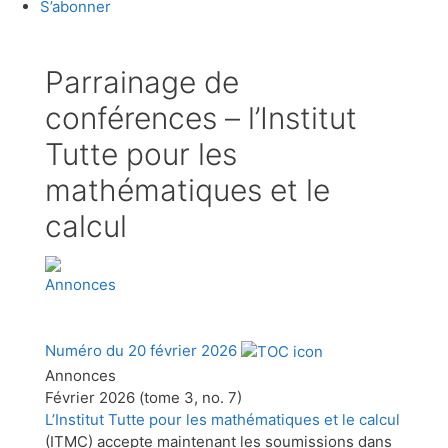
S’abonner
Parrainage de
conférences – l’Institut
Tutte pour les
mathématiques et le
calcul
Annonces
Numéro du 20 février 2026
Annonces
Février 2026 (tome 3, no. 7)
L’Institut Tutte pour les mathématiques et le calcul
(ITMC) accepte maintenant les soumissions dans