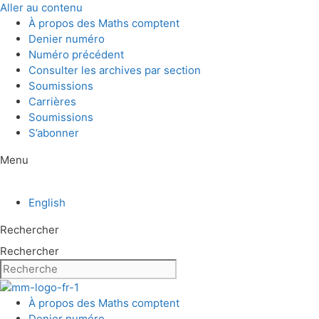
Aller au contenu
À propos des Maths comptent
Denier numéro
Numéro précédent
Consulter les archives par section
Soumissions
Carrières
Soumissions
S’abonner
Menu
English
Rechercher
Rechercher
À propos des Maths comptent
Denier numéro