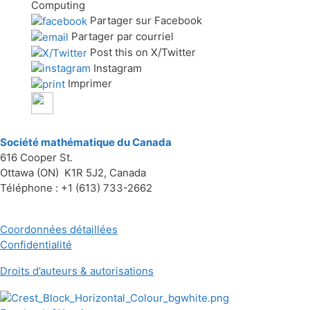
Computing
Partager sur Facebook
Partager par courriel
Post this on X/Twitter
Instagram
Imprimer
Société mathématique du Canada
616 Cooper St.
Ottawa (ON) K1R 5J2, Canada
Téléphone : +1 (613) 733-2662
Coordonnées détaillées
Confidentialité
Droits d’auteurs & autorisations