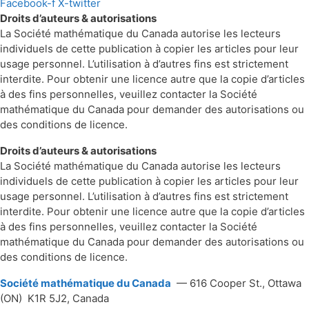
Facebook-f
X-twitter
Droits d’auteurs & autorisations
La Société mathématique du Canada autorise les lecteurs
individuels de cette publication à copier les articles pour leur
usage personnel. L’utilisation à d’autres fins est strictement
interdite. Pour obtenir une licence autre que la copie d’articles
à des fins personnelles, veuillez contacter la Société
mathématique du Canada pour demander des autorisations ou
des conditions de licence.
Droits d’auteurs & autorisations
La Société mathématique du Canada autorise les lecteurs
individuels de cette publication à copier les articles pour leur
usage personnel. L’utilisation à d’autres fins est strictement
interdite. Pour obtenir une licence autre que la copie d’articles
à des fins personnelles, veuillez contacter la Société
mathématique du Canada pour demander des autorisations ou
des conditions de licence.
Société mathématique du Canada
— 616 Cooper St., Ottawa
(ON) K1R 5J2, Canada