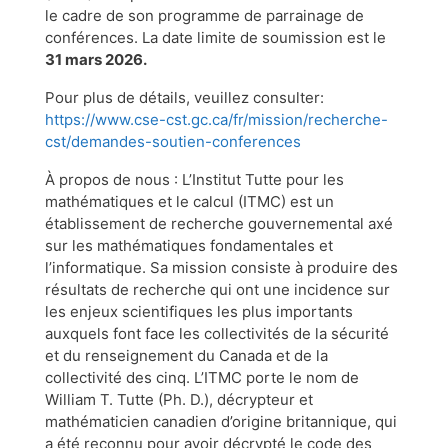
le cadre de son programme de parrainage de
conférences. La date limite de soumission est le
31 mars 2026.
Pour plus de détails, veuillez consulter:
https://www.cse-cst.gc.ca/fr/mission/recherche-
cst/demandes-soutien-conferences
À propos de nous : L’Institut Tutte pour les
mathématiques et le calcul (ITMC) est un
établissement de recherche gouvernemental axé
sur les mathématiques fondamentales et
l’informatique. Sa mission consiste à produire des
résultats de recherche qui ont une incidence sur
les enjeux scientifiques les plus importants
auxquels font face les collectivités de la sécurité
et du renseignement du Canada et de la
collectivité des cinq. L’ITMC porte le nom de
William T. Tutte (Ph. D.), décrypteur et
mathématicien canadien d’origine britannique, qui
a été reconnu pour avoir décrypté le code des