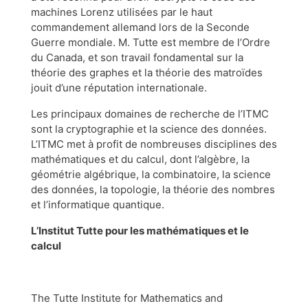
machines Lorenz utilisées par le haut
commandement allemand lors de la Seconde
Guerre mondiale. M. Tutte est membre de l’Ordre
du Canada, et son travail fondamental sur la
théorie des graphes et la théorie des matroïdes
jouit d’une réputation internationale.
Les principaux domaines de recherche de l’ITMC
sont la cryptographie et la science des données.
L’ITMC met à profit de nombreuses disciplines des
mathématiques et du calcul, dont l’algèbre, la
géométrie algébrique, la combinatoire, la science
des données, la topologie, la théorie des nombres
et l’informatique quantique.
L’Institut Tutte pour les mathématiques et le
calcul
The Tutte Institute for Mathematics and