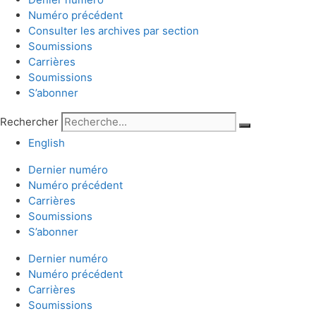
Numéro précédent
Consulter les archives par section
Soumissions
Carrières
Soumissions
S’abonner
Rechercher
English
Dernier numéro
Numéro précédent
Carrières
Soumissions
S’abonner
Dernier numéro
Numéro précédent
Carrières
Soumissions