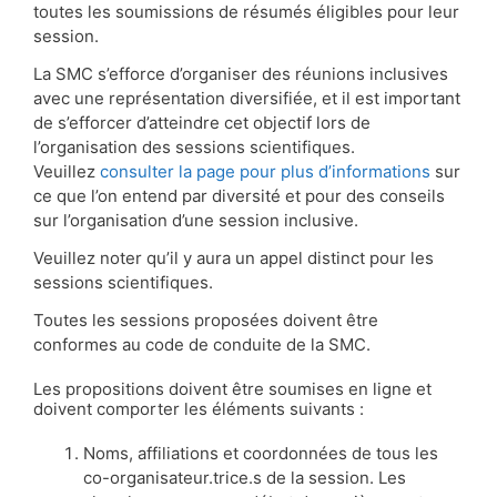
toutes les soumissions de résumés éligibles pour leur
session.
La SMC s’efforce d’organiser des réunions inclusives
avec une représentation diversifiée, et il est important
de s’efforcer d’atteindre cet objectif lors de
l’organisation des sessions scientifiques.
Veuillez
consulter la page pour plus d’informations
sur
ce que l’on entend par diversité et pour des conseils
sur l’organisation d’une session inclusive.
Veuillez noter qu’il y aura un appel distinct pour les
sessions scientifiques.
Toutes les sessions proposées doivent être
conformes au code de conduite de la SMC.
Les propositions doivent être soumises en ligne et
doivent comporter les éléments suivants :
Noms, affiliations et coordonnées de tous les
co-organisateur.trice.s de la session. Les