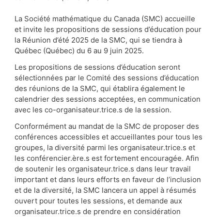
La Société mathématique du Canada (SMC) accueille
et invite les propositions de sessions d’éducation pour
la Réunion d’été 2025 de la SMC, qui se tiendra à
Québec (Québec) du 6 au 9 juin 2025.
Les propositions de sessions d’éducation seront
sélectionnées par le Comité des sessions d’éducation
des réunions de la SMC, qui établira également le
calendrier des sessions acceptées, en communication
avec les co-organisateur.trice.s de la session.
Conformément au mandat de la SMC de proposer des
conférences accessibles et accueillantes pour tous les
groupes, la diversité parmi les organisateur.trice.s et
les conférencier.ère.s est fortement encouragée. Afin
de soutenir les organisateur.trice.s dans leur travail
important et dans leurs efforts en faveur de l’inclusion
et de la diversité, la SMC lancera un appel à résumés
ouvert pour toutes les sessions, et demande aux
organisateur.trice.s de prendre en considération