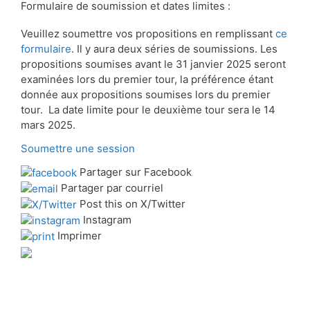
Formulaire de soumission et dates limites :
Veuillez soumettre vos propositions en remplissant
ce
formulaire
. Il y aura deux séries de soumissions. Les
propositions soumises avant le 31 janvier 2025 seront
examinées lors du premier tour, la préférence étant
donnée aux propositions soumises lors du premier
tour. La date limite pour le deuxième tour sera le 14
mars 2025.
Soumettre une session
Partager sur Facebook
Partager par courriel
Post this on X/Twitter
Instagram
Imprimer