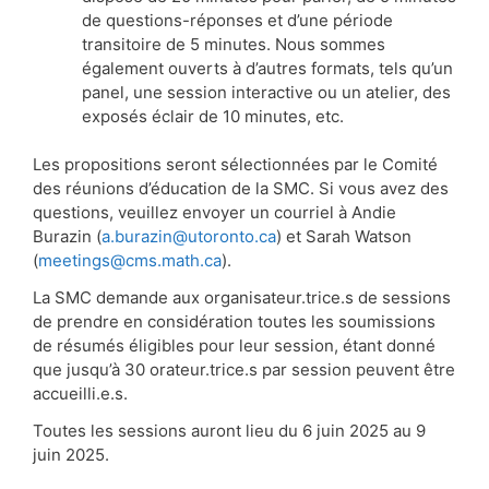
de questions-réponses et d’une période
transitoire de 5 minutes. Nous sommes
également ouverts à d’autres formats, tels qu’un
panel, une session interactive ou un atelier, des
exposés éclair de 10 minutes, etc.
Les propositions seront sélectionnées par le Comité
des réunions d’éducation de la SMC. Si vous avez des
questions, veuillez envoyer un courriel à Andie
Burazin (
a.burazin@utoronto.ca
) et Sarah Watson
(
meetings@cms.math.ca
).
La SMC demande aux organisateur.trice.s de sessions
de prendre en considération toutes les soumissions
de résumés éligibles pour leur session, étant donné
que jusqu’à 30 orateur.trice.s par session peuvent être
accueilli.e.s.
Toutes les sessions auront lieu du 6 juin 2025 au 9
juin 2025.