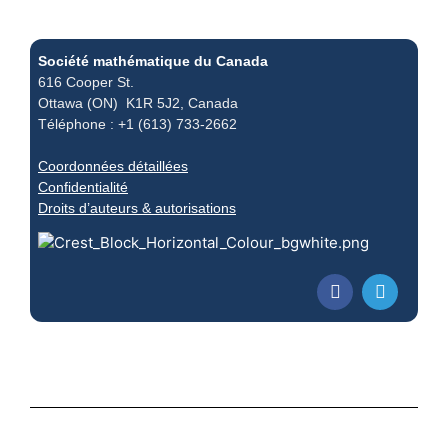
Société mathématique du Canada
616 Cooper St.
Ottawa (ON) K1R 5J2, Canada
Téléphone : +1 (613) 733-2662
Coordonnées détaillées
Confidentialité
Droits d’auteurs & autorisations