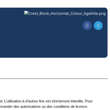
L’utilisation à d’autres fins est strictement interdite. Pour
demander des autorisations ou des conditions de licence.