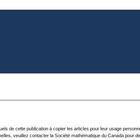
 de cette publication à copier les articles pour leur usage personnel. 
onnelles, veuillez contacter la Société mathématique du Canada pour 