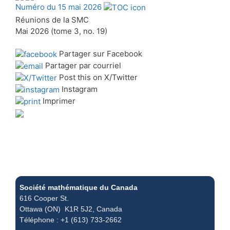
Numéro du 15 mai 2026
Réunions de la SMC
Mai 2026 (tome 3, no. 19)
Partager sur Facebook
Partager par courriel
Post this on X/Twitter
Instagram
Imprimer
Société mathématique du Canada
616 Cooper St.
Ottawa (ON) K1R 5J2, Canada
Téléphone : +1 (613) 733-2662