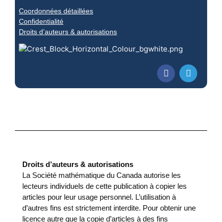
Coordonnées détaillées
Confidentialité
Droits d’auteurs & autorisations
Droits d’auteurs & autorisations
La Société mathématique du Canada autorise les
lecteurs individuels de cette publication à copier les
articles pour leur usage personnel. L’utilisation à
d’autres fins est strictement interdite. Pour obtenir une
licence autre que la copie d’articles à des fins