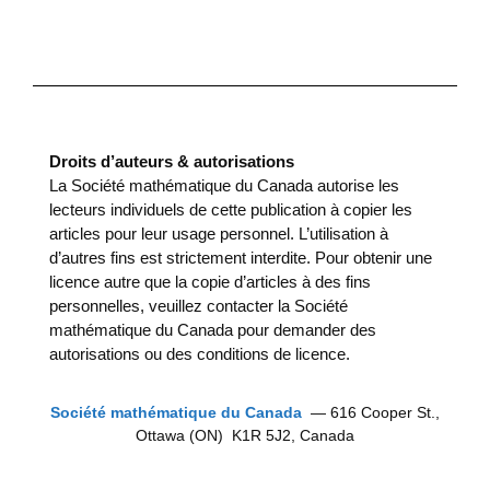
Droits d’auteurs & autorisations
La Société mathématique du Canada autorise les
lecteurs individuels de cette publication à copier les
articles pour leur usage personnel. L’utilisation à
d’autres fins est strictement interdite. Pour obtenir une
licence autre que la copie d’articles à des fins
personnelles, veuillez contacter la Société
mathématique du Canada pour demander des
autorisations ou des conditions de licence.
Société mathématique du Canada
— 616 Cooper St.,
Ottawa (ON) K1R 5J2, Canada