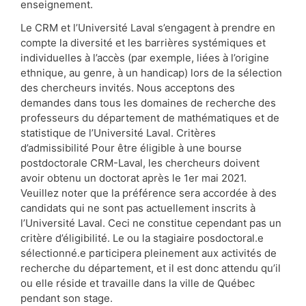
enseignement.
Le CRM et l’Université Laval s’engagent à prendre en
compte la diversité et les barrières systémiques et
individuelles à l’accès (par exemple, liées à l’origine
ethnique, au genre, à un handicap) lors de la sélection
des chercheurs invités. Nous acceptons des
demandes dans tous les domaines de recherche des
professeurs du département de mathématiques et de
statistique de l’Université Laval. Critères
d’admissibilité Pour être éligible à une bourse
postdoctorale CRM-Laval, les chercheurs doivent
avoir obtenu un doctorat après le 1er mai 2021.
Veuillez noter que la préférence sera accordée à des
candidats qui ne sont pas actuellement inscrits à
l’Université Laval. Ceci ne constitue cependant pas un
critère d’éligibilité. Le ou la stagiaire posdoctoral.e
sélectionné.e participera pleinement aux activités de
recherche du département, et il est donc attendu qu’il
ou elle réside et travaille dans la ville de Québec
pendant son stage.