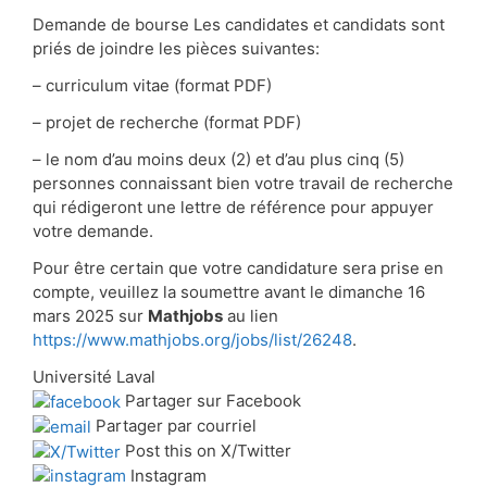
Demande de bourse Les candidates et candidats sont
priés de joindre les pièces suivantes:
– curriculum vitae (format PDF)
– projet de recherche (format PDF)
– le nom d’au moins deux (2) et d’au plus cinq (5)
personnes connaissant bien votre travail de recherche
qui rédigeront une lettre de référence pour appuyer
votre demande.
Pour être certain que votre candidature sera prise en
compte, veuillez la soumettre avant le dimanche 16
mars 2025 sur
Mathjobs
au lien
https://www.mathjobs.org/jobs/list/26248
.
Université Laval
Partager sur Facebook
Partager par courriel
Post this on X/Twitter
Instagram