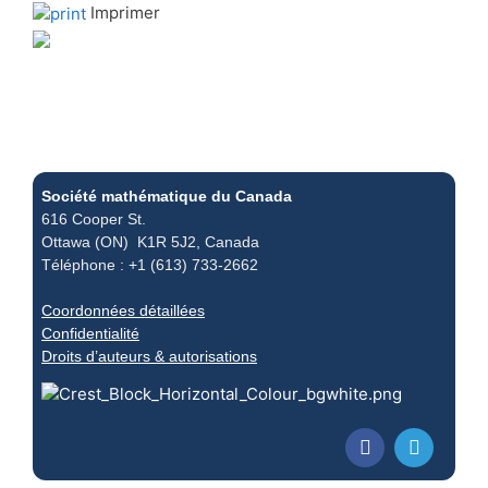
Imprimer
Société mathématique du Canada
616 Cooper St.
Ottawa (ON) K1R 5J2, Canada
Téléphone : +1 (613) 733-2662
Coordonnées détaillées
Confidentialité
Droits d’auteurs & autorisations