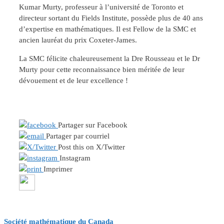
Kumar Murty, professeur à l’université de Toronto et
directeur sortant du Fields Institute, possède plus de 40 ans
d’expertise en mathématiques. Il est Fellow de la SMC et
ancien lauréat du prix Coxeter-James.
La SMC félicite chaleureusement la Dre Rousseau et le Dr
Murty pour cette reconnaissance bien méritée de leur
dévouement et de leur excellence !
Partager sur Facebook
Partager par courriel
Post this on X/Twitter
Instagram
Imprimer
Société mathématique du Canada