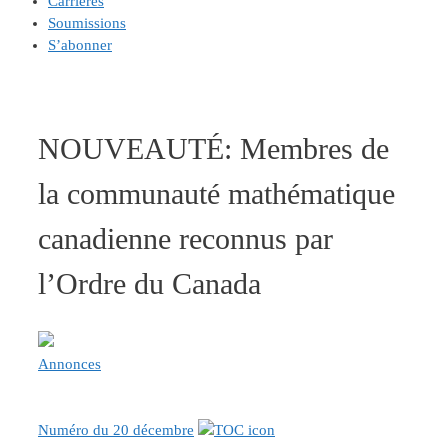
Carrières
Soumissions
S’abonner
NOUVEAUTÉ: Membres de
la communauté mathématique
canadienne reconnus par
l’Ordre du Canada
Annonces
Numéro du 20 décembre