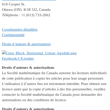
616 Cooper St.
Ottawa (ON) K1R 5J2, Canada
Téléphone : +1 (613) 733-2662
Coordonnées détaillées
Confidentialité
Droits d’auteurs & autorisations
Facebook-f
X-twitter
Droits d’auteurs & autorisations
La Société mathématique du Canada autorise les lecteurs individuels
de cette publication à copier les articles pour leur usage personnel.
L’utilisation à d’autres fins est strictement interdite. Pour obtenir une
licence autre que la copie d’articles à des fins personnelles, veuillez
contacter la Société mathématique du Canada pour demander des
autorisations ou des conditions de licence.
Droits d’auteurs & autorisations