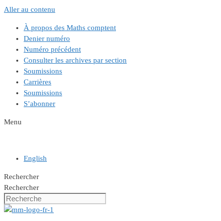
Aller au contenu
À propos des Maths comptent
Denier numéro
Numéro précédent
Consulter les archives par section
Soumissions
Carrières
Soumissions
S’abonner
Menu
English
Rechercher
Rechercher