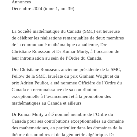
Annonces
Décembre 2024 (tome 1, no. 39)
La Société mathématique du Canada (SMC) est heureuse
de célébrer les réalisations remarquables de deux membres
de la communauté mathématique canadienne, Dre
Christiane Rousseau et Dr Kumar Murty, à l’occasion de
leur intronisation au sein de l’Ordre du Canada.
Dre Christiane Rousseau, ancienne présidente de la SMC,
Fellow de la SMC, lauréate du prix Graham Wright et du
prix Adrien Pouliot, a été nommée Officière de l’Ordre du
Canada en reconnaissance de sa contribution
exceptionnelle à l’avancement et à la promotion des
mathématiques au Canada et ailleurs.
Dr Kumar Murty a été nommé membre de l’Ordre du
Canada pour ses contributions exceptionnelles au domaine
des mathématiques, en particulier dans les domaines de la
théorie des nombres et de la géométrie algébrique. Dr