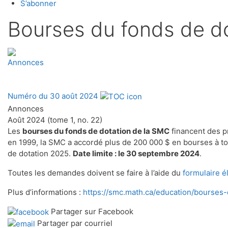
S’abonner
Bourses du fonds de d
Annonces
Numéro du 30 août 2024
Annonces
Août 2024 (tome 1, no. 22)
Les
bourses du fonds de dotation de la SMC
financent des p
en 1999, la SMC a accordé plus de 200 000 $ en bourses à t
de dotation 2025.
Date limite : le 30 septembre 2024
.
Toutes les demandes doivent se faire à l’aide du
formulaire é
Plus d’informations :
https://smc.math.ca/education/bourses
Partager sur Facebook
Partager par courriel