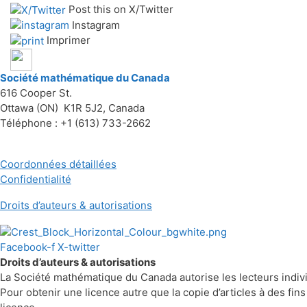
Post this on X/Twitter
Instagram
Imprimer
Société mathématique du Canada
616 Cooper St.
Ottawa (ON) K1R 5J2, Canada
Téléphone : +1 (613) 733-2662
Coordonnées détaillées
Confidentialité
Droits d’auteurs & autorisations
Facebook-f
X-twitter
Droits d’auteurs & autorisations
La Société mathématique du Canada autorise les lecteurs individue
Pour obtenir une licence autre que la copie d’articles à des f