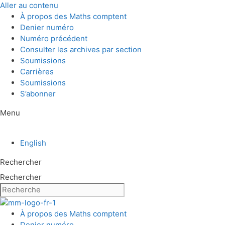
Aller au contenu
À propos des Maths comptent
Denier numéro
Numéro précédent
Consulter les archives par section
Soumissions
Carrières
Soumissions
S’abonner
Menu
English
Rechercher
Rechercher
À propos des Maths comptent
Denier numéro