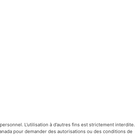
sonnel. L’utilisation à d’autres fins est strictement interdite.
 Canada pour demander des autorisations ou des conditions de