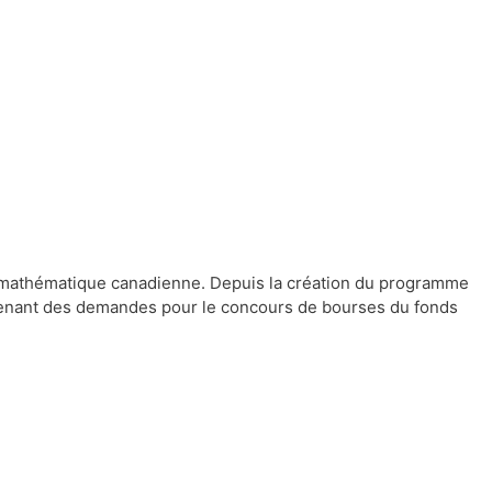
é mathématique canadienne. Depuis la création du programme
ntenant des demandes pour le concours de bourses du fonds