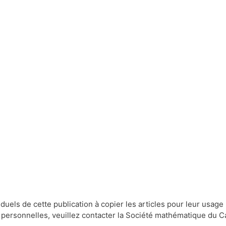
ls de cette publication à copier les articles pour leur usage per
ins personnelles, veuillez contacter la Société mathématique du