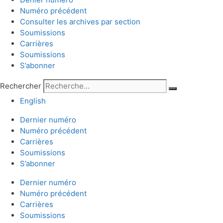
Numéro précédent
Consulter les archives par section
Soumissions
Carrières
Soumissions
S’abonner
Rechercher
English
Dernier numéro
Numéro précédent
Carrières
Soumissions
S’abonner
Dernier numéro
Numéro précédent
Carrières
Soumissions