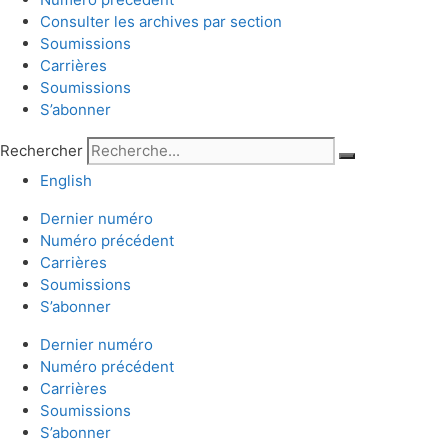
Consulter les archives par section
Soumissions
Carrières
Soumissions
S’abonner
Rechercher
English
Dernier numéro
Numéro précédent
Carrières
Soumissions
S’abonner
Dernier numéro
Numéro précédent
Carrières
Soumissions
S’abonner