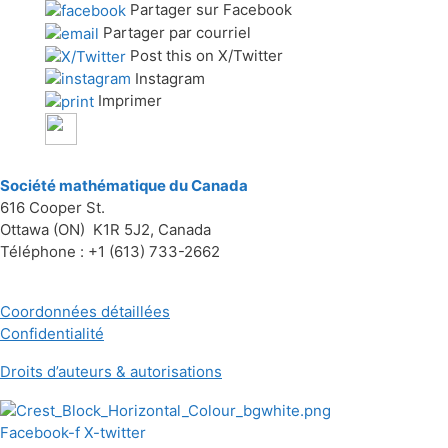
Partager sur Facebook
Partager par courriel
Post this on X/Twitter
Instagram
Imprimer
Société mathématique du Canada
616 Cooper St.
Ottawa (ON) K1R 5J2, Canada
Téléphone : +1 (613) 733-2662
Coordonnées détaillées
Confidentialité
Droits d’auteurs & autorisations
Facebook-f
X-twitter