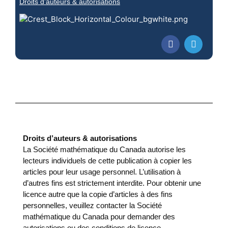
Droits d’auteurs & autorisations
Droits d’auteurs & autorisations
La Société mathématique du Canada autorise les
lecteurs individuels de cette publication à copier les
articles pour leur usage personnel. L’utilisation à
d’autres fins est strictement interdite. Pour obtenir une
licence autre que la copie d’articles à des fins
personnelles, veuillez contacter la Société
mathématique du Canada pour demander des
autorisations ou des conditions de licence.