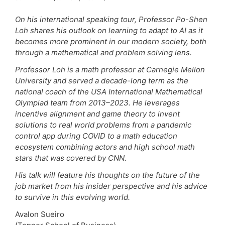
On his international speaking tour, Professor Po-Shen
Loh shares his outlook on learning to adapt to AI as it
becomes more prominent in our modern society, both
through a mathematical and problem solving lens.
Professor Loh is a math professor at Carnegie Mellon
University and served a decade-long term as the
national coach of the USA International Mathematical
Olympiad team from 2013–2023. He leverages
incentive alignment and game theory to invent
solutions to real world problems from a pandemic
control app during COVID to a math education
ecosystem combining actors and high school math
stars that was covered by CNN.
His talk will feature his thoughts on the future of the
job market from his insider perspective and his advice
to survive in this evolving world.
Avalon Sueiro