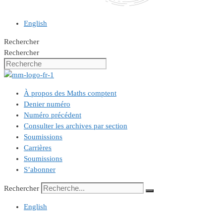
English
Rechercher
Rechercher
À propos des Maths comptent
Denier numéro
Numéro précédent
Consulter les archives par section
Soumissions
Carrières
Soumissions
S’abonner
Rechercher
English