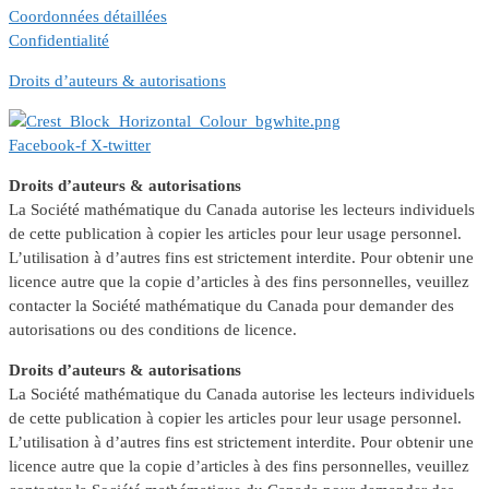
Coordonnées détaillées
Confidentialité
Droits d’auteurs & autorisations
Facebook-f
X-twitter
Droits d’auteurs & autorisations
La Société mathématique du Canada autorise les lecteurs individuels
de cette publication à copier les articles pour leur usage personnel.
L’utilisation à d’autres fins est strictement interdite. Pour obtenir une
licence autre que la copie d’articles à des fins personnelles, veuillez
contacter la Société mathématique du Canada pour demander des
autorisations ou des conditions de licence.
Droits d’auteurs & autorisations
La Société mathématique du Canada autorise les lecteurs individuels
de cette publication à copier les articles pour leur usage personnel.
L’utilisation à d’autres fins est strictement interdite. Pour obtenir une
licence autre que la copie d’articles à des fins personnelles, veuillez