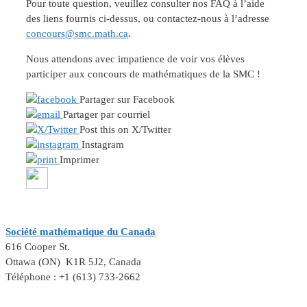
Pour toute question, veuillez consulter nos FAQ à l’aide
des liens fournis ci-dessus, ou contactez-nous à l’adresse
concours@smc.math.ca
.
Nous attendons avec impatience de voir vos élèves
participer aux concours de mathématiques de la SMC !
Partager sur Facebook
Partager par courriel
Post this on X/Twitter
Instagram
Imprimer
Société mathématique du Canada
616 Cooper St.
Ottawa (ON) K1R 5J2, Canada
Téléphone : +1 (613) 733-2662