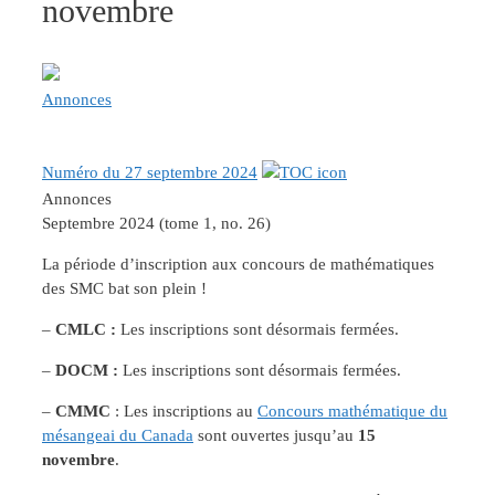
novembre
Annonces
Numéro du 27 septembre 2024
Annonces
Septembre 2024 (tome 1, no. 26)
La période d’inscription aux concours de mathématiques
des SMC bat son plein !
–
CMLC :
Les inscriptions sont désormais fermées.
–
DOCM :
Les inscriptions sont désormais fermées.
–
CMMC
: Les inscriptions au
Concours mathématique du
mésangeai du Canada
sont ouvertes jusqu’au
15
novembre
.