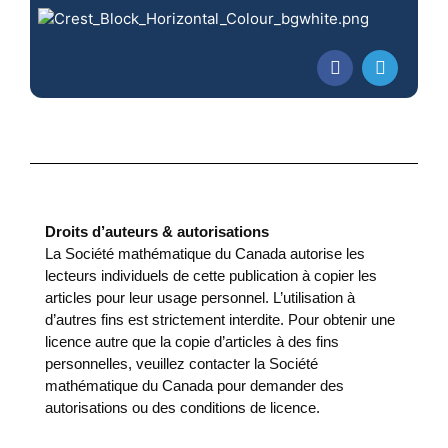
Droits d’auteurs & autorisations
La Société mathématique du Canada autorise les
lecteurs individuels de cette publication à copier les
articles pour leur usage personnel. L’utilisation à
d’autres fins est strictement interdite. Pour obtenir une
licence autre que la copie d’articles à des fins
personnelles, veuillez contacter la Société
mathématique du Canada pour demander des
autorisations ou des conditions de licence.