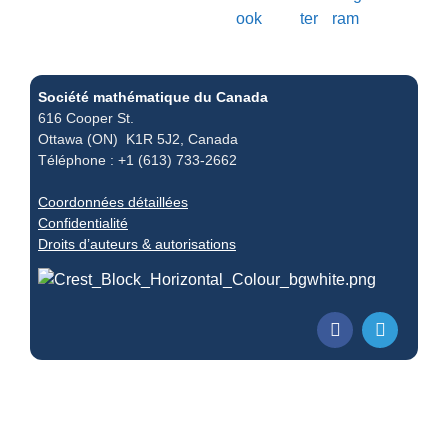
Société mathématique du Canada
616 Cooper St.
Ottawa (ON) K1R 5J2, Canada
Téléphone : +1 (613) 733-2662
Coordonnées détaillées
Confidentialité
Droits d’auteurs & autorisations