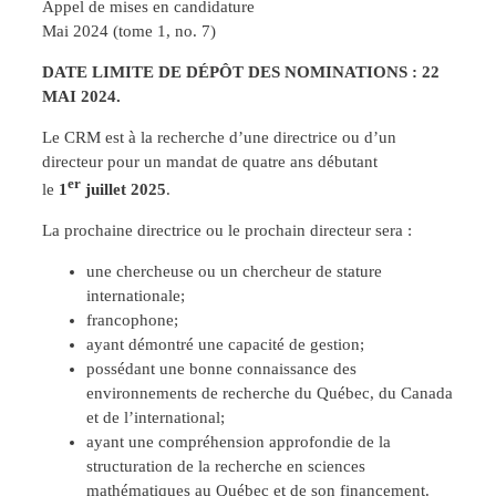
Appel de mises en candidature
Mai 2024 (tome 1, no. 7)
DATE LIMITE DE DÉPÔT DES NOMINATIONS : 22
MAI 2024.
Le CRM est à la recherche d’une directrice ou d’un
directeur pour un mandat de quatre ans débutant
er
le
1
juillet 2025
.
La prochaine directrice ou le prochain directeur sera :
une chercheuse ou un chercheur de stature
internationale;
francophone;
ayant démontré une capacité de gestion;
possédant une bonne connaissance des
environnements de recherche du Québec, du Canada
et de l’international;
ayant une compréhension approfondie de la
structuration de la recherche en sciences
mathématiques au Québec et de son financement.