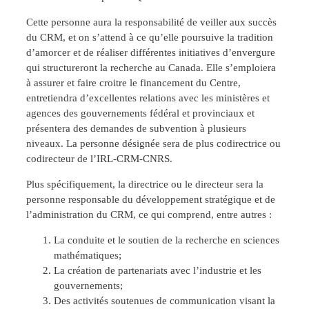
Cette personne aura la responsabilité de veiller aux succès
du CRM, et on s’attend à ce qu’elle poursuive la tradition
d’amorcer et de réaliser différentes initiatives d’envergure
qui structureront la recherche au Canada. Elle s’emploiera
à assurer et faire croitre le financement du Centre,
entretiendra d’excellentes relations avec les ministères et
agences des gouvernements fédéral et provinciaux et
présentera des demandes de subvention à plusieurs
niveaux. La personne désignée sera de plus codirectrice ou
codirecteur de l’IRL-CRM-CNRS.
Plus spécifiquement, la directrice ou le directeur sera la
personne responsable du développement stratégique et de
l’administration du CRM, ce qui comprend, entre autres :
La conduite et le soutien de la recherche en sciences
mathématiques;
La création de partenariats avec l’industrie et les
gouvernements;
Des activités soutenues de communication visant la