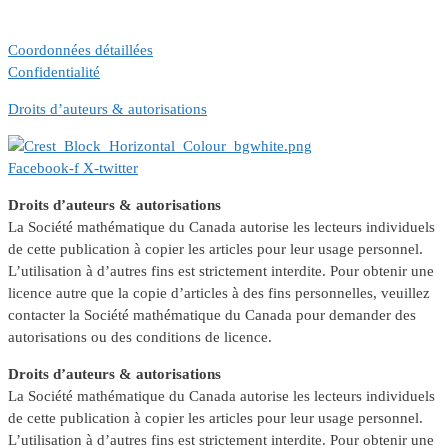
Coordonnées détaillées
Confidentialité
Droits d’auteurs & autorisations
Facebook-f
X-twitter
Droits d’auteurs & autorisations
La Société mathématique du Canada autorise les lecteurs individuels
de cette publication à copier les articles pour leur usage personnel.
L’utilisation à d’autres fins est strictement interdite. Pour obtenir une
licence autre que la copie d’articles à des fins personnelles, veuillez
contacter la Société mathématique du Canada pour demander des
autorisations ou des conditions de licence.
Droits d’auteurs & autorisations
La Société mathématique du Canada autorise les lecteurs individuels
de cette publication à copier les articles pour leur usage personnel.
L’utilisation à d’autres fins est strictement interdite. Pour obtenir une