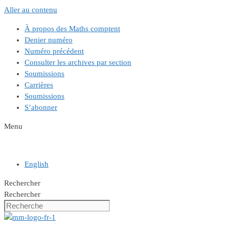
Aller au contenu
À propos des Maths comptent
Denier numéro
Numéro précédent
Consulter les archives par section
Soumissions
Carrières
Soumissions
S’abonner
Menu
English
Rechercher
Rechercher