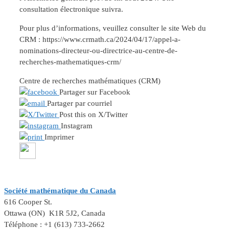
consultation électronique suivra.
Pour plus d’informations, veuillez consulter le site Web du
CRM : https://www.crmath.ca/2024/04/17/appel-a-
nominations-directeur-ou-directrice-au-centre-de-
recherches-mathematiques-crm/
Centre de recherches mathématiques (CRM)
Partager sur Facebook
Partager par courriel
Post this on X/Twitter
Instagram
Imprimer
Société mathématique du Canada
616 Cooper St.
Ottawa (ON) K1R 5J2, Canada
Téléphone : +1 (613) 733-2662