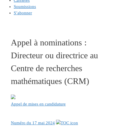
Carrières
Soumissions
S’abonner
Appel à nominations :
Directeur ou directrice au
Centre de recherches
mathématiques (CRM)
Appel de mises en candidature
Numéro du 17 mai 2024